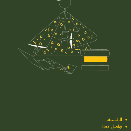
الرئيسية
.
تواصل معنا
.