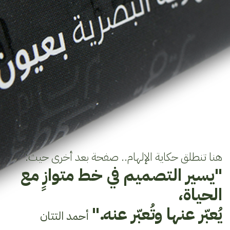
هنا تنطلق حكاية الإلهام.. صفحة بعد أخرى حيث:
"يسير التصميم في خط متوازٍ مع
الحياة،
يُعبّر عنها وتُعبّر عنه."
أحمد التتان