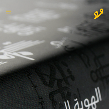
خطي للذهاب إلى المحتوى