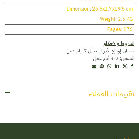
Dimension
:
26.5x1.7x19.5 cm
Weight
:
2.5 KG
Pages
:
176
الشروط والأحكام
ضمان إرجاع الأموال خلال 7 أيام عمل
الشحن: 2-3 أيام عمل
تقييمات العملاء