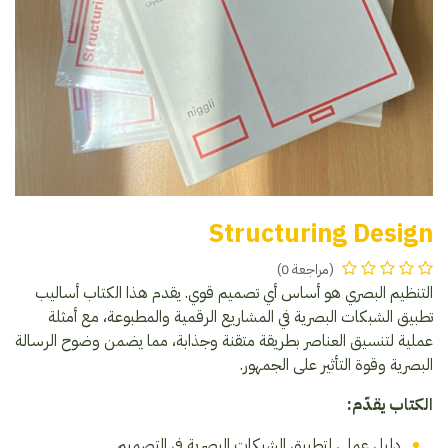
Structuring Design
(مراجعة 0)
التنظيم البصري هو أساس أي تصميم قوي. يقدم هذا الكتاب أساليب
تطبيق الشبكات البصرية في المشاريع الرقمية والمطبوعة، مع أمثلة
عملية لتنسيق العناصر بطريقة متقنة وجذابة، مما يضمن وضوح الرسالة
البصرية وقوة التأثير على الجمهور.
الكتاب يقدّم:
دليل عملي لتطبيق الشبكات البصرية في التصميم.