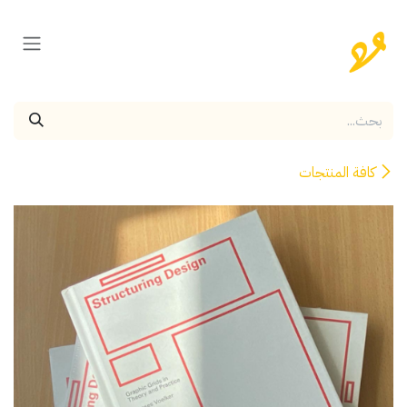
خطي للذهاب إلى المحتوى
كافة المنتجات