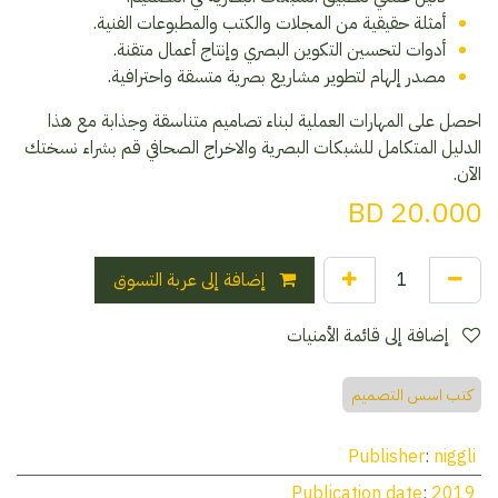
أمثلة حقيقية من المجلات والكتب والمطبوعات الفنية.
أدوات لتحسين التكوين البصري وإنتاج أعمال متقنة.
مصدر إلهام لتطوير مشاريع بصرية متسقة واحترافية.
احصل على المهارات العملية لبناء تصاميم متناسقة وجذابة مع هذا
الدليل المتكامل للشبكات البصرية والاخراج الصحافي قم بشراء نسختك
الآن.
BD
20.000
إضافة إلى عربة التسوق
إضافة إلى قائمة الأمنيات
كتب اسس التصميم
Publisher
:
niggli
Publication date
:
2019