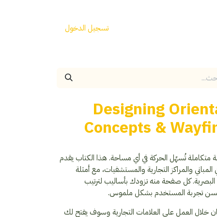
تسجيل الدخول
Designing Orient
Concepts & Wayfi
 متكاملة تُسهّل الحركة في أي مساحة. هذا الكتاب يقدم
المباني والمراكز التجارية والمستشفيات، مع أمثلة
البصرية. كل صفحة منه تزودك بأساليب لترتيب
تحسن تجربة المستخدم بشكل ملموس.
ن خلال العمل على العلامات التجارية وسوف يفتح لك