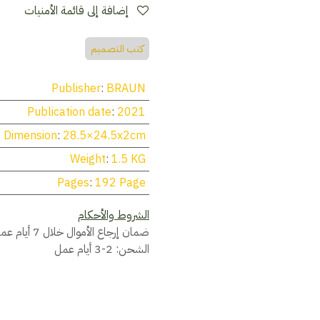
إضافة إلى قائمة الأمنيات
كتب التصميم
Publisher
:
BRAUN
Publication date
:
2021
Dimension
:
28.5×24.5x2cm
Weight
:
1.5 KG
Pages
:
192 Page
الشروط والأحكام
ضمان إرجاع الأموال خلال 7 أيام عمل
الشحن: 2-3 أيام عمل