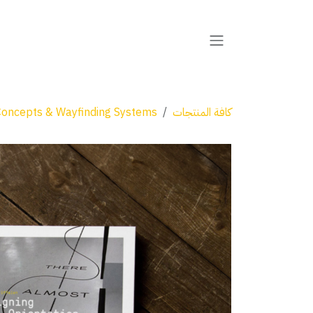
خطي للذهاب إلى المحتوى
كافة المنتجات
 Concepts & Wayfinding Systems