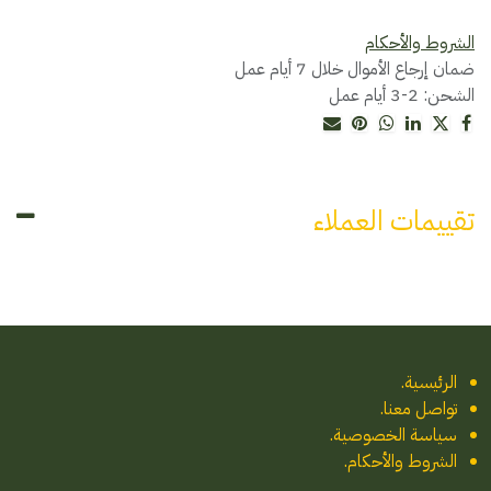
الشروط والأحكام
ضمان إرجاع الأموال خلال 7 أيام عمل
الشحن: 2-3 أيام عمل
تقييمات العملاء
الرئيسية
.
تواصل معنا
.
سياسة الخصوصية.
الشروط والأحكام.