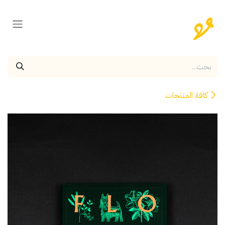
خطي للذهاب إلى المحتوى
كافة المنتجات