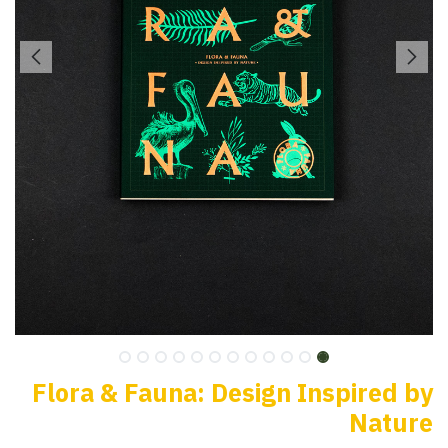
Flora & Fauna: Design Inspired by
Nature