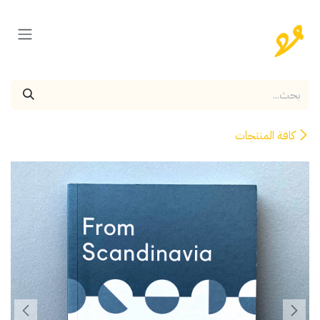
خطي للذهاب إلى المحتوى
كافة المنتجات