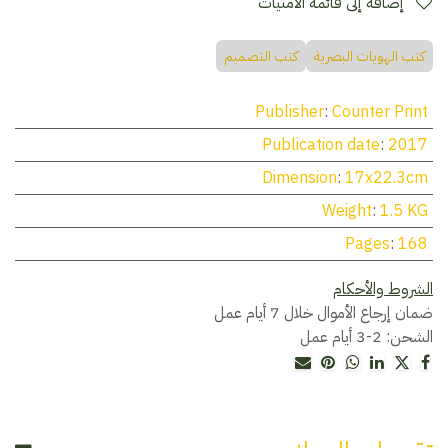
إضافة إلى قائمة الأمنيات
كتب الهويات البصرية
كتب التصميم
Publisher
:
Counter Print
Publication date
:
2017
Dimension
:
17x22.3cm
Weight
:
1.5 KG
Pages
:
168
الشروط والأحكام
ضمان إرجاع الأموال خلال 7 أيام عمل
الشحن: 2-3 أيام عمل