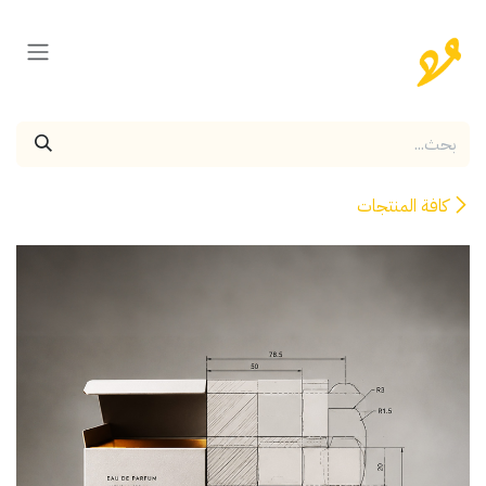
خطي للذهاب إلى المحتوى
كافة المنتجات