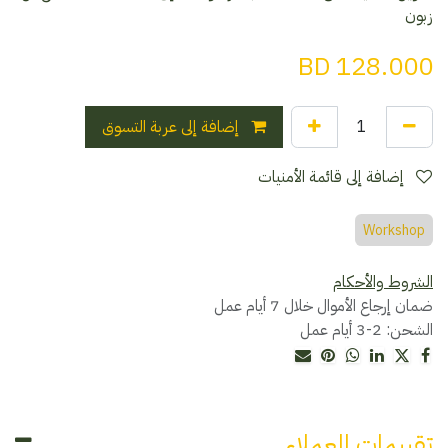
زبون
BD
128.000
إضافة إلى عربة التسوق
إضافة إلى قائمة الأمنيات
Workshop
الشروط والأحكام
ضمان إرجاع الأموال خلال 7 أيام عمل
الشحن: 2-3 أيام عمل
تقييمات العملاء