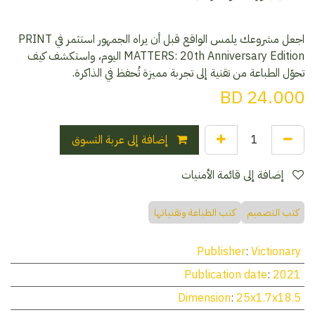
اجعل مشروعك يلمس الواقع قبل أن يراه الجمهور استثمر في PRINT
MATTERS: 20th Anniversary Edition اليوم، واستكشف كيف
تحوّل الطباعة من تقنية إلى تجربة مميزة تُحفظ في الذاكرة.
BD
24.000
إضافة إلى عربة التسوق
إضافة إلى قائمة الأمنيات
كتب التصميم
كتب الطباعة وتقنياتها
Publisher
:
Victionary
Publication date
:
2021
Dimension
:
25x1.7x18.5