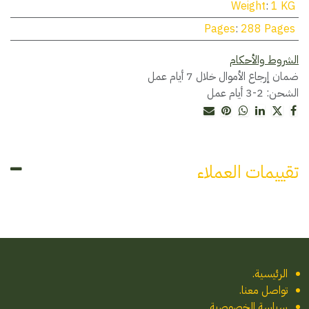
Weight
:
1 KG
Pages
:
288 Pages
الشروط والأحكام
ضمان إرجاع الأموال خلال 7 أيام عمل
الشحن: 2-3 أيام عمل
تقييمات العملاء
الرئيسية
.
تواصل معنا
.
سياسة الخصوصية.