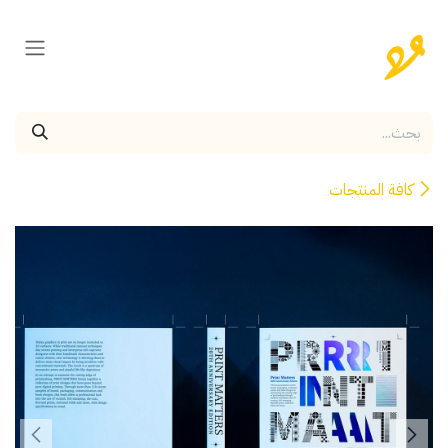
خطي للذهاب إلى المحتوى
كافة المنتجات